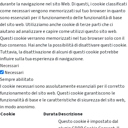
durante la navigazione nel sito Web. Di questi, i cookie classificati
come necessari vengono memorizzati sul tuo browser in quanto
sono essenziali per il funzionamento delle funzionalità di base
del sito web. Utilizziamo anche cookie di terze parti che ci
aiutano ad analizzare e capire come utilizzi questo sito web.
Questi cookie verranno memorizzati nel tuo browser solo con il
tuo consenso. Hai anche la possibilità di disattivare questi cookie.
Tuttavia, la disattivazione di alcuni di questi cookie potrebbe
influire sulla tua esperienza di navigazione.
Necessari
Necessari
Sempre abilitato
I cookie necessari sono assolutamente essenziali per il corretto
funzionamento del sito web. Questi cookie garantiscono le
funzionalità di base e le caratteristiche di sicurezza del sito web,
in modo anonimo.
Cookie
Durata
Descrizione
Questo cookie è impostato dal