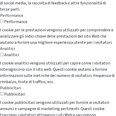
di social media, la raccolta di feedback e altre funzionalità di
terze parti.
Performance
Performance
I cookie per le prestazioni vengono utilizzati per comprendere e
analizzare gli indici chiave delle prestazioni del sito Web che
aiutano a fornire una migliore esperienza utente per i visitatori.
Analitici
Analitici
I cookie analitici vengono utilizzati per capire come i visitatori
interagiscono con il sito web. Questi cookie aiutano a fornire
informazioni sulle metriche del numero di visitatori, frequenza di
rimbalzo, fonte di traffico, ecc..
Pubblicitari
Pubblicitari
I cookie pubblicitari vengono utilizzati per fornire ai visitatori
annunci e campagne di marketing pertinenti. Questi cookie
tracciano i visitatori attraverso i siti Web e raccolgono