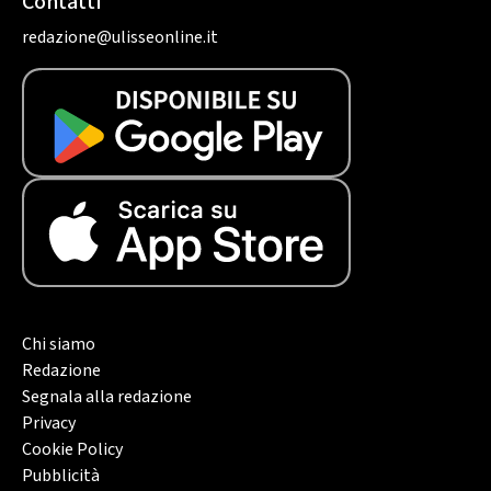
Contatti
redazione@ulisseonline.it
Chi siamo
Redazione
Segnala alla redazione
Privacy
Cookie Policy
Pubblicità