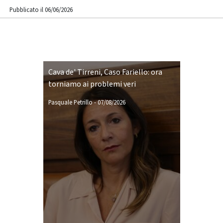
Pubblicato il 06/06/2026
Cava de' Tirreni, Caso Fariello: ora
torniamo ai problemi veri
Pasquale Petrillo
-
07/08/2026