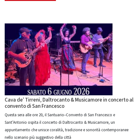
Cava de’ Tirreni, Daltrocanto & Musicamore in concerto al
convento di San Francesco
Questa sera alle ore 20, il Santuario–Convento di San Francesco e
Sant’Antonio ospita il concerto di Daltrocanto & Musicamore, un
appuntamento che unisce coralità, tradizione e sonorità contemporanee
nello scenario più suggestivo della città