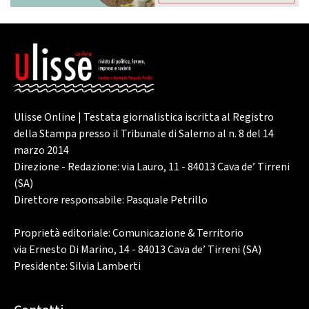
Ulisse Online | Testata giornalistica iscritta al Registro
della Stampa presso il Tribunale di Salerno al n. 8 del 14
marzo 2014
Direzione - Redazione: via Lauro, 11 - 84013 Cava de’ Tirreni
(SA)
Direttore responsabile: Pasquale Petrillo
Proprietà editoriale: Comunicazione & Territorio
via Ernesto Di Marino, 14 - 84013 Cava de’ Tirreni (SA)
Presidente: Silvia Lamberti