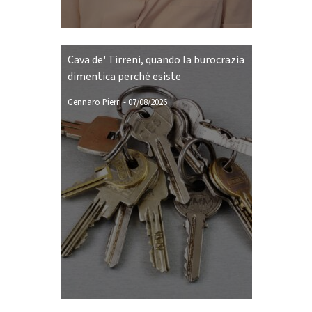
Cava de' Tirreni, quando la burocrazia
dimentica perché esiste
Gennaro Pierri
-
07/08/2026