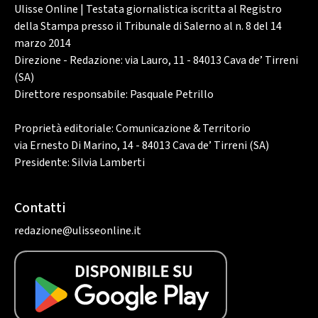
Ulisse Online | Testata giornalistica iscritta al Registro
della Stampa presso il Tribunale di Salerno al n. 8 del 14
marzo 2014
Direzione - Redazione: via Lauro, 11 - 84013 Cava de’ Tirreni
(SA)
Direttore responsabile: Pasquale Petrillo
Proprietà editoriale: Comunicazione & Territorio
via Ernesto Di Marino, 14 - 84013 Cava de’ Tirreni (SA)
Presidente: Silvia Lamberti
Contatti
redazione@ulisseonline.it