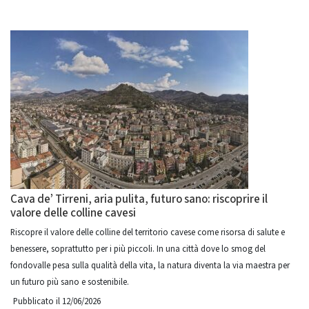
Cava de’ Tirreni, aria pulita, futuro sano: riscoprire il
valore delle colline cavesi
Riscopre il valore delle colline del territorio cavese come risorsa di salute e
benessere, soprattutto per i più piccoli. In una città dove lo smog del
fondovalle pesa sulla qualità della vita, la natura diventa la via maestra per
un futuro più sano e sostenibile.
Pubblicato il 12/06/2026