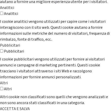
aiutano a fornire una migliore esperienza utente per i visitatori.
Analitici
Analitici
I cookie analitici vengono utilizzati per capire come i visitatori
interagiscono con il sito web. Questi cookie aiutano a fornire
informazioni sulle metriche del numero di visitatori, frequenza di
rimbalzo, fonte di traffico, ecc..
Pubblicitari
Pubblicitari
I cookie pubblicitari vengono utilizzati per fornire ai visitatori
annunci e campagne di marketing pertinenti. Questi cookie
tracciano i visitatori attraverso i siti Web e raccolgono
informazioni per fornire annunci personalizzati.
Altri
Altri
Altri cookie non classificati sono quelli che vengono analizzati e
non sono ancora stati classificati in una categoria.
ACCETTA E SALVA