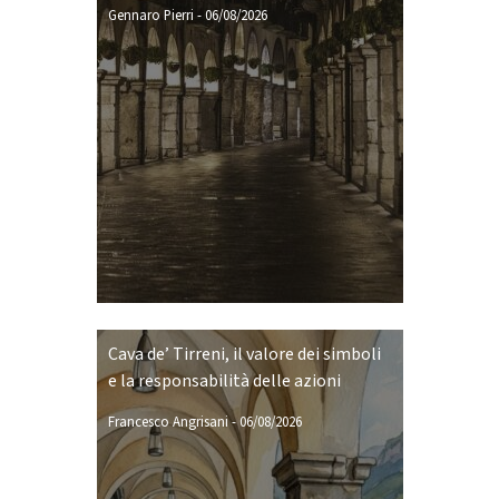
Gennaro Pierri
-
06/08/2026
Cava de’ Tirreni, il valore dei simboli
e la responsabilità delle azioni
Francesco Angrisani
-
06/08/2026