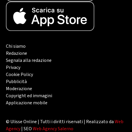
Chi siamo
Redazione
Segnala alla redazione
Privacy
Cookie Policy
Pubblicità
Moderazione
Copyright ed immagini
Applicazione mobile
© Ulisse Online | Tutti i diritti riservati | Realizzato da
Web
Agency
| SEO
Web Agency Salerno