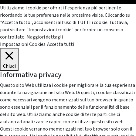
Utilizziamo i cookie per offrirti l'esperienza più pertinente
ricordando le tue preferenze nelle prossime visite. Cliccando su
"Accetta tutto", acconsenti all'uso di TUTTI i cookie. Tuttavia,
puoi visitare "Impostazioni cookie" per fornire un consenso
controllato.
Maggiori dettagli
Impostazioni Cookies
Accetta tutti
Chiudi
Informativa privacy
Questo sito Web utilizza i cookie per migliorare la tua esperienza
durante la navigazione nel sito Web. Di questi, i cookie classificati
come necessari vengono memorizzati sul tuo browser in quanto
sono essenziali per il funzionamento delle funzionalità di base
del sito web. Utilizziamo anche cookie di terze parti che ci
aiutano ad analizzare e capire come utilizzi questo sito web.
Questi cookie verranno memorizzati nel tuo browser solo con il