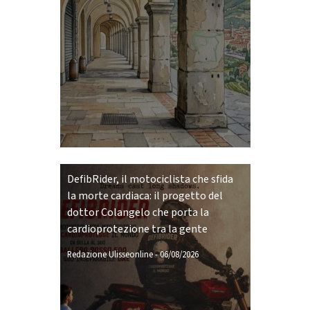
DefibRider, il motociclista che sfida
la morte cardiaca: il progetto del
dottor Colangelo che porta la
cardioprotezione tra la gente
Redazione Ulisseonline
-
06/08/2026