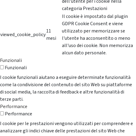
dell'utente per i cookie nella
categoria Prestazioni
Il cookie è impostato dal plugin
GDPR Cookie Consent e viene
11
utilizzato per memorizzare se
viewed_cookie_policy
mesi
l'utente ha acconsentito o meno
all'uso dei cookie. Non memorizza
alcun dato personale.
Funzionali
Funzionali
I cookie funzionali aiutano a eseguire determinate funzionalità
come la condivisione del contenuto del sito Web su piattaforme
di social media, la raccolta di feedback e altre funzionalità di
terze parti.
Performance
Performance
I cookie per le prestazioni vengono utilizzati per comprendere e
analizzare gli indici chiave delle prestazioni del sito Web che