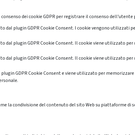
 consenso dei cookie GDPR per registrare il consenso dell'utente p
o dal plugin GDPR Cookie Consent. I cookie vengono utilizzati pe
o dal plugin GDPR Cookie Consent. Il cookie viene utilizzato per 
o dal plugin GDPR Cookie Consent. Il cookie viene utilizzato per 
l plugin GDPR Cookie Consent e viene utilizzato per memorizzare 
ersonale.
me la condivisione del contenuto del sito Web su piattaforme di soc