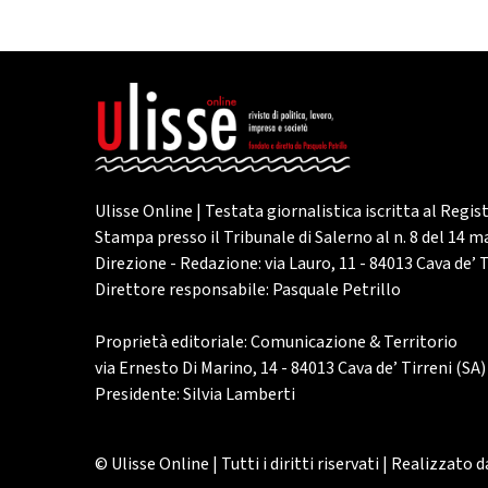
Ulisse Online | Testata giornalistica iscritta al Regis
Stampa presso il Tribunale di Salerno al n. 8 del 14 
Direzione - Redazione: via Lauro, 11 - 84013 Cava de’ T
Direttore responsabile: Pasquale Petrillo
Proprietà editoriale: Comunicazione & Territorio
via Ernesto Di Marino, 14 - 84013 Cava de’ Tirreni (SA)
Presidente: Silvia Lamberti
© Ulisse Online | Tutti i diritti riservati | Realizzato 