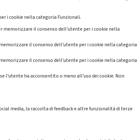
er i cookie nella categoria Funzionali.
r memorizzare il consenso dell'utente per i cookie nella
memorizzare il consenso dell'utente per i cookie nella categoria
memorizzare il consenso dell'utente per i cookie nella categoria
se l'utente ha acconsentito o meno all'uso dei cookie. Non
ial media, la raccolta di feedback e altre funzionalità di terze