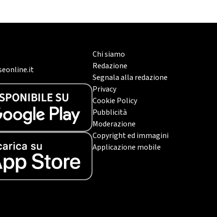
Chi siamo
Redazione
eonline.it
Segnala alla redazione
Privacy
Cookie Policy
Pubblicità
Moderazione
Copyright ed immagini
Applicazione mobile