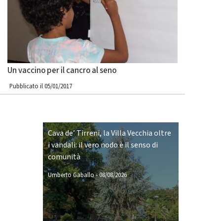
Un vaccino per il cancro al seno
Pubblicato il 05/01/2017
Cava de’ Tirreni, la Villa Vecchia oltre
i vandali: il vero nodo è il senso di
comunità
Umberto Gaballo
-
08/08/2026