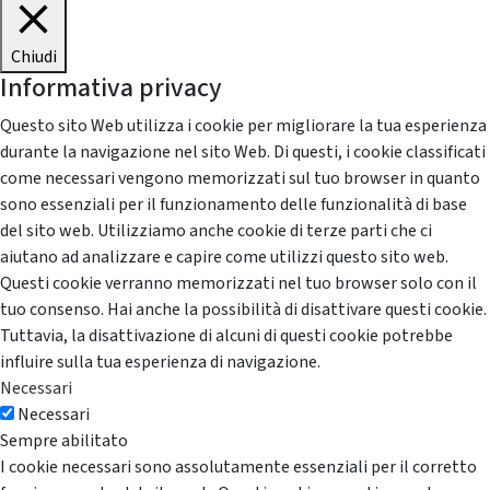
Chiudi
Informativa privacy
Questo sito Web utilizza i cookie per migliorare la tua esperienza
durante la navigazione nel sito Web. Di questi, i cookie classificati
come necessari vengono memorizzati sul tuo browser in quanto
sono essenziali per il funzionamento delle funzionalità di base
del sito web. Utilizziamo anche cookie di terze parti che ci
aiutano ad analizzare e capire come utilizzi questo sito web.
Questi cookie verranno memorizzati nel tuo browser solo con il
tuo consenso. Hai anche la possibilità di disattivare questi cookie.
Tuttavia, la disattivazione di alcuni di questi cookie potrebbe
influire sulla tua esperienza di navigazione.
Necessari
Necessari
Sempre abilitato
I cookie necessari sono assolutamente essenziali per il corretto