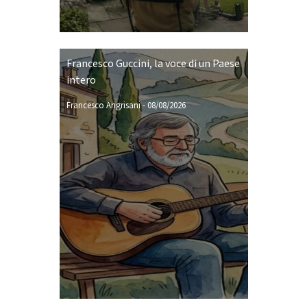
Francesco Guccini, la voce di un Paese
intero
Francesco Angrisani
-
08/08/2026