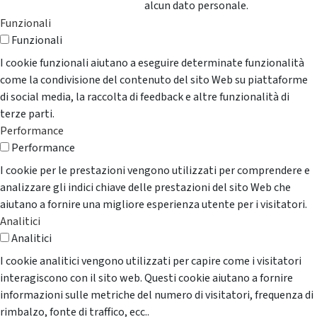
alcun dato personale.
Funzionali
Funzionali
I cookie funzionali aiutano a eseguire determinate funzionalità
come la condivisione del contenuto del sito Web su piattaforme
di social media, la raccolta di feedback e altre funzionalità di
terze parti.
Performance
Performance
I cookie per le prestazioni vengono utilizzati per comprendere e
analizzare gli indici chiave delle prestazioni del sito Web che
aiutano a fornire una migliore esperienza utente per i visitatori.
Analitici
Analitici
I cookie analitici vengono utilizzati per capire come i visitatori
interagiscono con il sito web. Questi cookie aiutano a fornire
informazioni sulle metriche del numero di visitatori, frequenza di
rimbalzo, fonte di traffico, ecc..