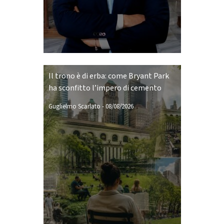
Il trono è di erba: come Bryant Park
ha sconfitto l’impero di cemento
Guglielmo Scarlato
-
08/08/2026