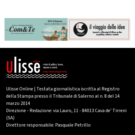
Ulisse Online | Testata giornalistica iscritta al Registro
della Stampa presso il Tribunale di Salerno al n. 8 del 14
marzo 2014
Direzione - Redazione: via Lauro, 11 - 84013 Cava de’ Tirreni
(SA)
Direttore responsabile: Pasquale Petrillo