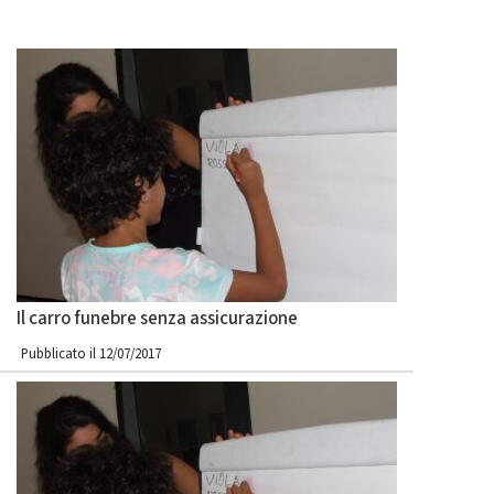
Il carro funebre senza assicurazione
Pubblicato il 12/07/2017