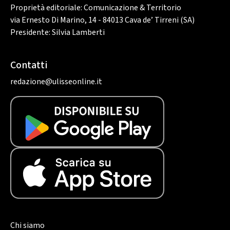
Proprietà editoriale: Comunicazione & Territorio
via Ernesto Di Marino, 14 - 84013 Cava de’ Tirreni (SA)
Presidente: Silvia Lamberti
Contatti
redazione@ulisseonline.it
Chi siamo