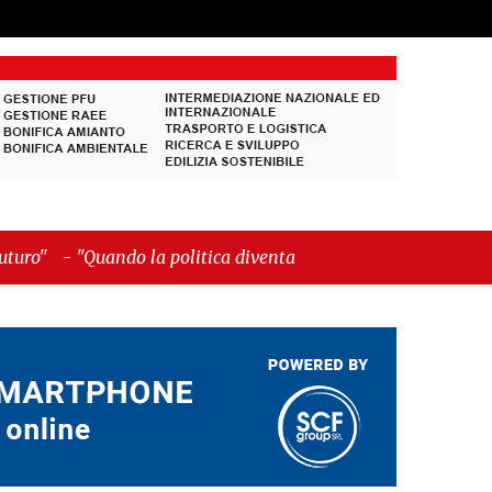
 la politica diventa autobiografia"