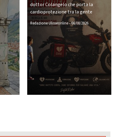
dottor Colangelo che porta la
cardioprotezione tra la gente
Redazione Ulisseonline
-
06/08/2026