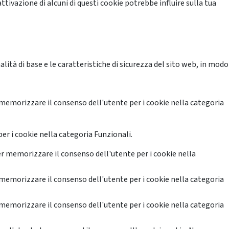
ttivazione di alcuni di questi cookie potrebbe influire sulla tua
ità di base e le caratteristiche di sicurezza del sito web, in modo
memorizzare il consenso dell'utente per i cookie nella categoria
er i cookie nella categoria Funzionali.
r memorizzare il consenso dell'utente per i cookie nella
memorizzare il consenso dell'utente per i cookie nella categoria
memorizzare il consenso dell'utente per i cookie nella categoria