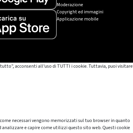
Moderazione
Copyright ed immagini
Applicazione mobile
tutto", acconsenti all'uso di TUTTI i cookie. Tuttavia, puoi visitare
cati come necessari vengono memorizzati sul tuo browser in quanto
d analizzare e capire come utilizzi questo sito web. Questi cookie