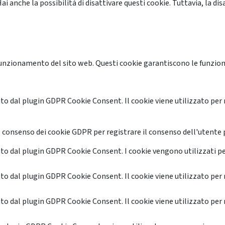
anche la possibilità di disattivare questi cookie. Tuttavia, la disa
unzionamento del sito web. Questi cookie garantiscono le funzional
o dal plugin GDPR Cookie Consent. Il cookie viene utilizzato per 
 consenso dei cookie GDPR per registrare il consenso dell'utente p
o dal plugin GDPR Cookie Consent. I cookie vengono utilizzati pe
o dal plugin GDPR Cookie Consent. Il cookie viene utilizzato per 
o dal plugin GDPR Cookie Consent. Il cookie viene utilizzato per 