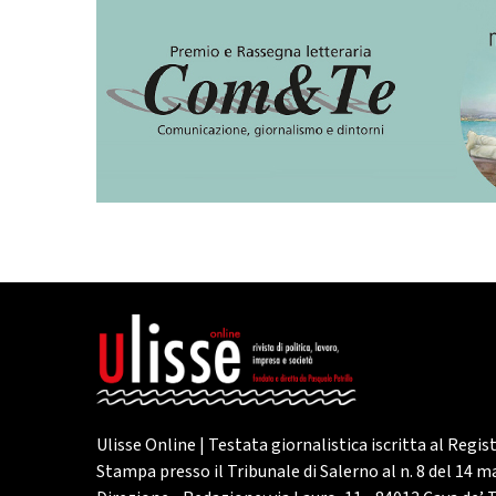
Ulisse Online | Testata giornalistica iscritta al Regis
Stampa presso il Tribunale di Salerno al n. 8 del 14 