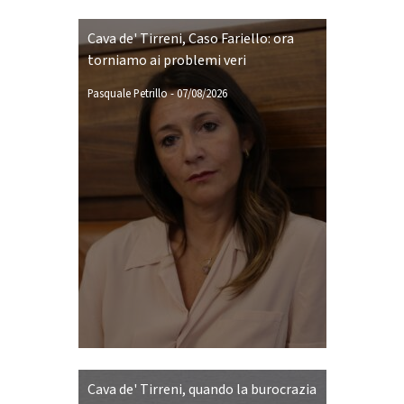
Cava de' Tirreni, Caso Fariello: ora
torniamo ai problemi veri
Pasquale Petrillo
-
07/08/2026
Cava de' Tirreni, quando la burocrazia