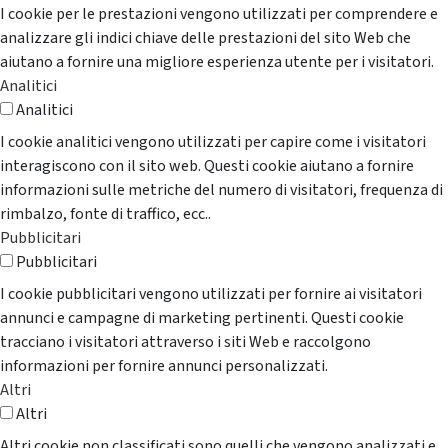
I cookie per le prestazioni vengono utilizzati per comprendere e
analizzare gli indici chiave delle prestazioni del sito Web che
aiutano a fornire una migliore esperienza utente per i visitatori.
Analitici
Analitici
I cookie analitici vengono utilizzati per capire come i visitatori
interagiscono con il sito web. Questi cookie aiutano a fornire
informazioni sulle metriche del numero di visitatori, frequenza di
rimbalzo, fonte di traffico, ecc..
Pubblicitari
Pubblicitari
I cookie pubblicitari vengono utilizzati per fornire ai visitatori
annunci e campagne di marketing pertinenti. Questi cookie
tracciano i visitatori attraverso i siti Web e raccolgono
informazioni per fornire annunci personalizzati.
Altri
Altri
Altri cookie non classificati sono quelli che vengono analizzati e