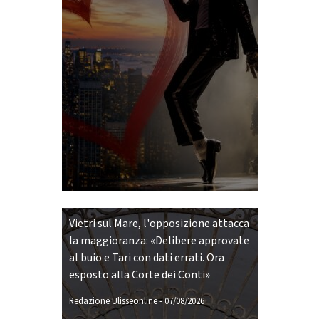
Vietri sul Mare, l'opposizione attacca
la maggioranza: «Delibere approvate
al buio e Tari con dati errati. Ora
esposto alla Corte dei Conti»
Redazione Ulisseonline
-
07/08/2026