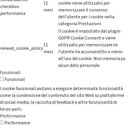
11
cookie viene utilizzato per
checkbox-
mesi
memorizzare il consenso
performance
dell'utente per i cookie nella
categoria Prestazioni
Il cookie è impostato dal plugin
GDPR Cookie Consent e viene
11
utilizzato per memorizzare se
viewed_cookie_policy
mesi
l'utente ha acconsentito o meno
all'uso dei cookie. Non memorizza
alcun dato personale.
Funzionali
Funzionali
I cookie funzionali aiutano a eseguire determinate funzionalità
come la condivisione del contenuto del sito Web su piattaforme
di social media, la raccolta di feedback e altre funzionalità di
terze parti.
Performance
Performance