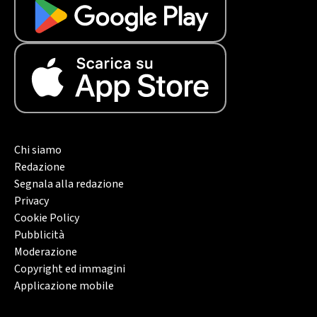
Chi siamo
Redazione
Segnala alla redazione
Privacy
Cookie Policy
Pubblicità
Moderazione
Copyright ed immagini
Applicazione mobile