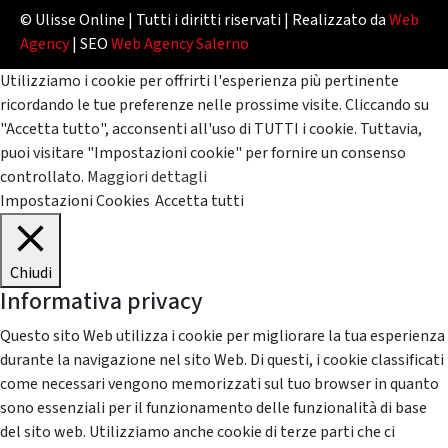
© Ulisse Online | Tutti i diritti riservati | Realizzato da
Web
Agency
| SEO
Web Agency Salerno
Utilizziamo i cookie per offrirti l'esperienza più pertinente
ricordando le tue preferenze nelle prossime visite. Cliccando su
"Accetta tutto", acconsenti all'uso di TUTTI i cookie. Tuttavia,
puoi visitare "Impostazioni cookie" per fornire un consenso
controllato.
Maggiori dettagli
Impostazioni Cookies
Accetta tutti
Chiudi
Informativa privacy
Questo sito Web utilizza i cookie per migliorare la tua esperienza
durante la navigazione nel sito Web. Di questi, i cookie classificati
come necessari vengono memorizzati sul tuo browser in quanto
sono essenziali per il funzionamento delle funzionalità di base
del sito web. Utilizziamo anche cookie di terze parti che ci