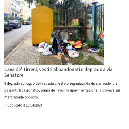
Cava de’ Tirreni, vestiti abbandonati e degrado a via
Senatore
Il degrado sul ciglio della strada ci è stato segnalato da diversi residenti e
passanti. Il cassonetto, prima dei lavori di ripavimentazione, si trovava sul
marciapiede opposto.
Pubblicato il 10/04/2023