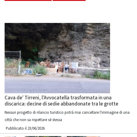
Cava de’ Tirreni, l’Avvocatella trasformata in una
discarica: decine di sedie abbandonate tra le grotte
Nessun progetto di rilancio turistico potrà mai cancellare l'immagine di una
città che non sa rispettare sé stessa
Pubblicato il 23/06/2026