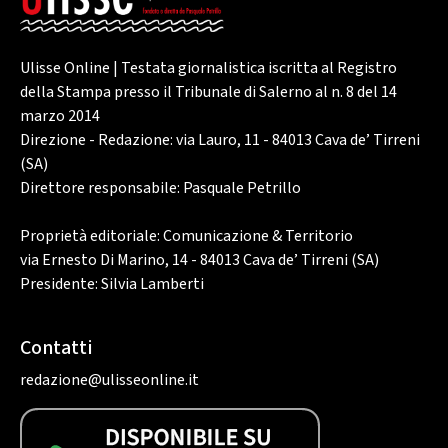
Ulisse Online | Testata giornalistica iscritta al Registro
della Stampa presso il Tribunale di Salerno al n. 8 del 14
marzo 2014
Direzione - Redazione: via Lauro, 11 - 84013 Cava de’ Tirreni
(SA)
Direttore responsabile: Pasquale Petrillo
Proprietà editoriale: Comunicazione & Territorio
via Ernesto Di Marino, 14 - 84013 Cava de’ Tirreni (SA)
Presidente: Silvia Lamberti
Contatti
redazione@ulisseonline.it