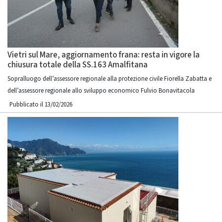
Vietri sul Mare, aggiornamento frana: resta in vigore la
chiusura totale della SS.163 Amalfitana
Sopralluogo dell’assessore regionale alla protezione civile Fiorella Zabatta e
dell’assessore regionale allo sviluppo economico Fulvio Bonavitacola
Pubblicato il 13/02/2026