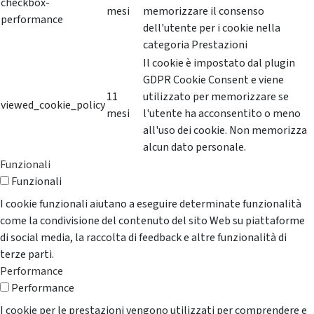
checkbox-
mesi
memorizzare il consenso
performance
dell'utente per i cookie nella
categoria Prestazioni
Il cookie è impostato dal plugin
GDPR Cookie Consent e viene
11
utilizzato per memorizzare se
viewed_cookie_policy
mesi
l'utente ha acconsentito o meno
all'uso dei cookie. Non memorizza
alcun dato personale.
Funzionali
Funzionali
I cookie funzionali aiutano a eseguire determinate funzionalità
come la condivisione del contenuto del sito Web su piattaforme
di social media, la raccolta di feedback e altre funzionalità di
terze parti.
Performance
Performance
I cookie per le prestazioni vengono utilizzati per comprendere e