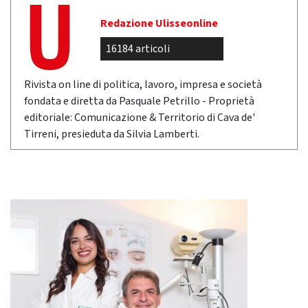
Redazione Ulisseonline
16184 articoli
Rivista on line di politica, lavoro, impresa e società
fondata e diretta da Pasquale Petrillo - Proprietà
editoriale: Comunicazione & Territorio di Cava de'
Tirreni, presieduta da Silvia Lamberti.