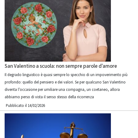
San Valentino a scuola: non sempre parole d’amore
Il degrado linguistico è quasi sempre lo specchio di un impoverimento più
profondo: quello del pensiero e dei valori. Se per qualcuno San Valentino
diventa l’occasione per umiliare una compagna, un coetaneo, allora
abbiamo perso di vista il senso stesso della ricorrenza
Pubblicato il 14/02/2026