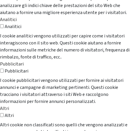
analizzare gli indici chiave delle prestazioni del sito Web che
aiutano a fornire una migliore esperienza utente per i visitatori.
Analitici
Analitici
I cookie analitici vengono utilizzati per capire come i visitatori
interagiscono con il sito web. Questi cookie aiutano a fornire
informazioni sulle metriche del numero di visitatori, frequenza di
rimbalzo, fonte di traffico, ecc..
Pubblicitari
Pubblicitari
I cookie pubblicitari vengono utilizzati per fornire ai visitatori
annunci e campagne di marketing pertinenti. Questi cookie
tracciano i visitatori attraverso i siti Web e raccolgono
informazioni per fornire annunci personalizzati.
Altri
Altri
Altri cookie non classificati sono quelli che vengono analizzati e