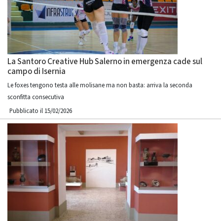
La Santoro Creative Hub Salerno in emergenza cade sul
campo di Isernia
Le foxes tengono testa alle molisane ma non basta: arriva la seconda
sconfitta consecutiva
Pubblicato il 15/02/2026