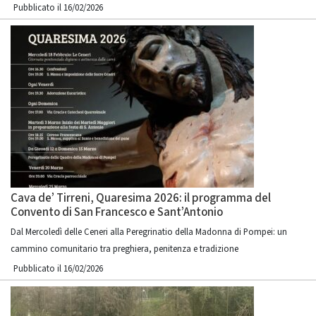
Pubblicato il 16/02/2026
Cava de’ Tirreni, Quaresima 2026: il programma del
Convento di San Francesco e Sant’Antonio
Dal Mercoledì delle Ceneri alla Peregrinatio della Madonna di Pompei: un
cammino comunitario tra preghiera, penitenza e tradizione
Pubblicato il 16/02/2026