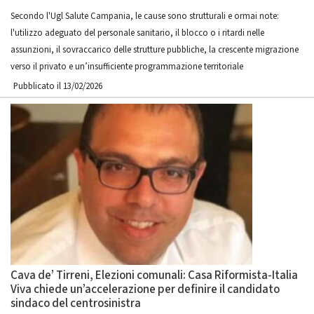
Secondo l'Ugl Salute Campania, le cause sono strutturali e ormai note:
l'utilizzo adeguato del personale sanitario, il blocco o i ritardi nelle
assunzioni, il sovraccarico delle strutture pubbliche, la crescente migrazione
verso il privato e un’insufficiente programmazione territoriale
Pubblicato il 13/02/2026
Cava de’ Tirreni, Elezioni comunali: Casa Riformista-Italia
Viva chiede un’accelerazione per definire il candidato
sindaco del centrosinistra