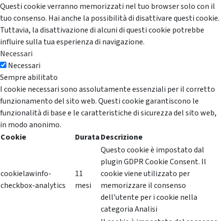
Questi cookie verranno memorizzati nel tuo browser solo con il
tuo consenso. Hai anche la possibilità di disattivare questi cookie.
Tuttavia, la disattivazione di alcuni di questi cookie potrebbe
influire sulla tua esperienza di navigazione.
Necessari
Necessari
Sempre abilitato
I cookie necessari sono assolutamente essenziali per il corretto
funzionamento del sito web. Questi cookie garantiscono le
funzionalità di base e le caratteristiche di sicurezza del sito web,
in modo anonimo.
Cookie
Durata
Descrizione
Questo cookie è impostato dal
plugin GDPR Cookie Consent. Il
cookielawinfo-
11
cookie viene utilizzato per
checkbox-analytics
mesi
memorizzare il consenso
dell'utente per i cookie nella
categoria Analisi