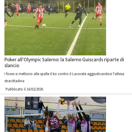
Poker all’Olympic Salerno: la Salerno Guiscards riparte di
slancio
I foxes si mettono alle spalle il ko contro il Lavorate aggiudicandosi l'attesa
stracittadina
Pubblicato il 16/02/2026