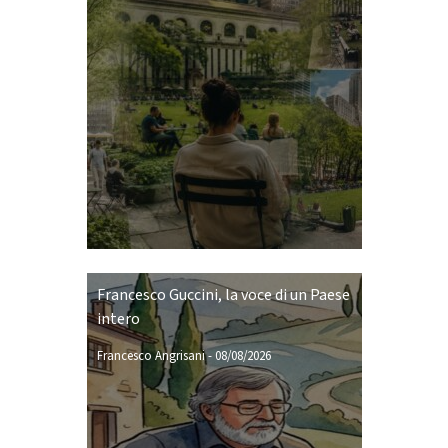
Francesco Guccini, la voce di un Paese
intero
Francesco Angrisani
-
08/08/2026