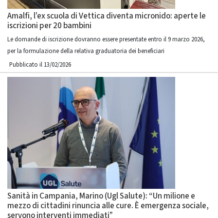
Amalfi, l’ex scuola di Vettica diventa micronido: aperte le
iscrizioni per 20 bambini
Le domande di iscrizione dovranno essere presentate entro il 9 marzo 2026,
per la formulazione della relativa graduatoria dei beneficiari
Pubblicato il 13/02/2026
Sanità in Campania, Marino (Ugl Salute): “Un milione e
mezzo di cittadini rinuncia alle cure. È emergenza sociale,
servono interventi immediati”