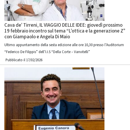
Cava de’ Tirreni, IL VIAGGIO DELLE IDEE: giovedì prossimo
19 febbraio incontro sul tema “L’ottica e la generazione Z”
con Giampaolo e Angela Di Maio
Ultimo appuntamento della sesta edizione alle ore 10,30 presso l’Auditorium
“Federico De Filippis” dell’I.I.S “Della Corte – Vanvitelli”
Pubblicato il 17/02/2026