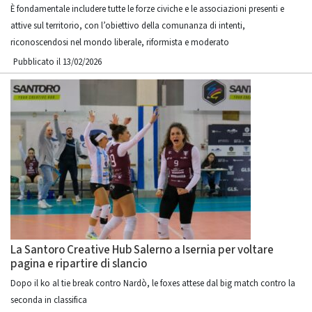
È fondamentale includere tutte le forze civiche e le associazioni presenti e
attive sul territorio, con l’obiettivo della comunanza di intenti,
riconoscendosi nel mondo liberale, riformista e moderato
Pubblicato il 13/02/2026
La Santoro Creative Hub Salerno a Isernia per voltare
pagina e ripartire di slancio
Dopo il ko al tie break contro Nardò, le foxes attese dal big match contro la
seconda in classifica