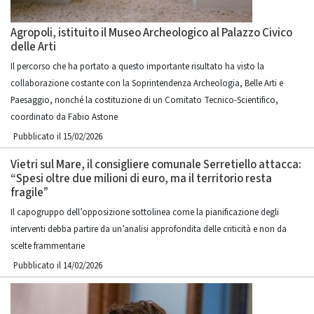
Agropoli, istituito il Museo Archeologico al Palazzo Civico
delle Arti
Il percorso che ha portato a questo importante risultato ha visto la
collaborazione costante con la Soprintendenza Archeologia, Belle Arti e
Paesaggio, nonché la costituzione di un Comitato Tecnico-Scientifico,
coordinato da Fabio Astone
Pubblicato il 15/02/2026
Vietri sul Mare, il consigliere comunale Serretiello attacca:
“Spesi oltre due milioni di euro, ma il territorio resta
fragile”
Il capogruppo dell’opposizione sottolinea come la pianificazione degli
interventi debba partire da un’analisi approfondita delle criticità e non da
scelte frammentarie
Pubblicato il 14/02/2026