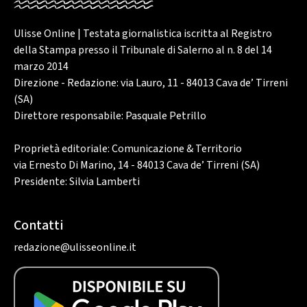
Ulisse Online | Testata giornalistica iscritta al Registro
della Stampa presso il Tribunale di Salerno al n. 8 del 14
marzo 2014
Direzione - Redazione: via Lauro, 11 - 84013 Cava de’ Tirreni
(SA)
Direttore responsabile: Pasquale Petrillo
Proprietà editoriale: Comunicazione & Territorio
via Ernesto Di Marino, 14 - 84013 Cava de’ Tirreni (SA)
Presidente: Silvia Lamberti
Contatti
redazione@ulisseonline.it