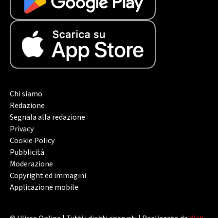
Chi siamo
Redazione
Segnala alla redazione
Privacy
Cookie Policy
Pubblicità
Moderazione
Copyright ed immagini
Applicazione mobile