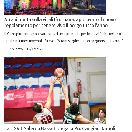
Atrani punta sulla vitalità urbana: approvato il nuovo
regolamento per tenere vivo il borgo tutto l’anno
Il Consiglio comunale vara un sistema premiale per le attività che restano
aperte nei mesi invernali. Siravo: “Atrani sceglie di non spegnersi d’inverno”
Pubblicato il 16/02/2026
La ITSVIL Salerno Basket piega la Pro Cangiani Napoli