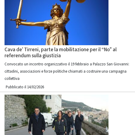
Cava de’ Tirreni, parte la mobilitazione per il “No” al
referendum sulla giustizia
Convocato un incontro organizzativo il 19 febbraio a Palazzo San Giovanni:
cittadini, associazioni e forze politiche chiamati a costruire una campagna
collettiva
Pubblicato il 14/02/2026