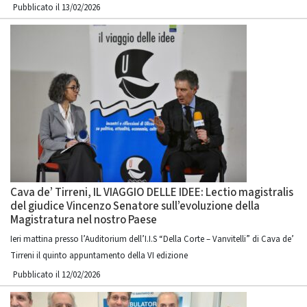
Pubblicato il 13/02/2026
Cava de’ Tirreni, IL VIAGGIO DELLE IDEE: Lectio magistralis
del giudice Vincenzo Senatore sull’evoluzione della
Magistratura nel nostro Paese
Ieri mattina presso l’Auditorium dell’I.I.S “Della Corte – Vanvitelli” di Cava de’
Tirreni il quinto appuntamento della VI edizione
Pubblicato il 12/02/2026