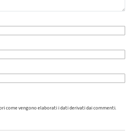
pri come vengono elaborati i dati derivati dai commenti
.