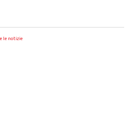
e le notizie