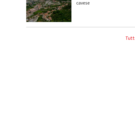
cavese
Tutt