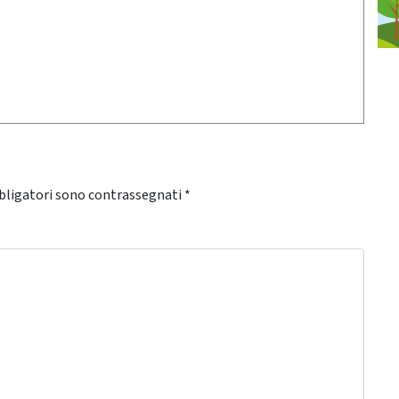
bligatori sono contrassegnati
*